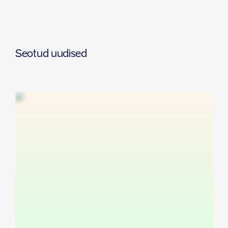
Seotud uudised