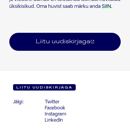
üksikisikud. Oma huvist saab märku anda
SIIN
.
Liitu uudiskirjaga
LIITU UUDISKIRJAGA
Jälgi:
Twitter
Facebook
Instagram
LinkedIn