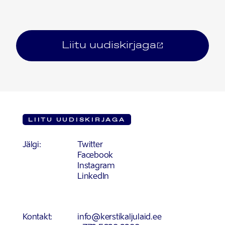
Liitu uudiskirjaga
LIITU UUDISKIRJAGA
Jälgi:
Twitter
Facebook
Instagram
LinkedIn
Kontakt:
info@kerstikaljulaid.ee